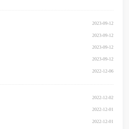
2023-09-12
2023-09-12
2023-09-12
2023-09-12
2022-12-06
2022-12-02
2022-12-01
2022-12-01