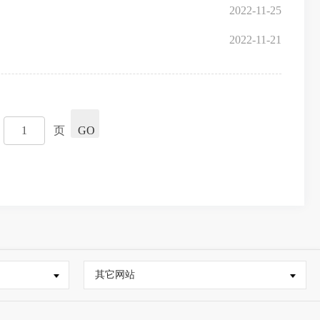
2022-11-25
2022-11-21
页
GO
其它网站