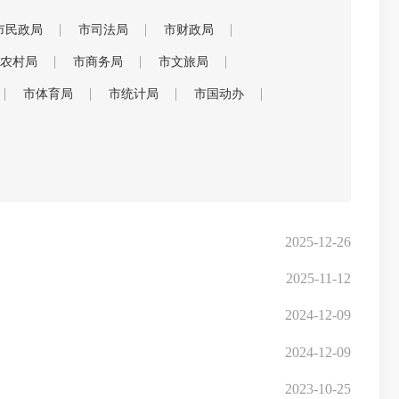
市民政局
市司法局
市财政局
农村局
市商务局
市文旅局
市体育局
市统计局
市国动办
2025-12-26
2025-11-12
2024-12-09
2024-12-09
2023-10-25